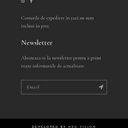
Costurile de expediere în ţară nu sunt
incluse în preţ.
Newsletter
Aboneaza-te la newsletter pentru a primi
toate informatiile de actualitate.
Alternative:
DEVELOPED BY
NEO VISION