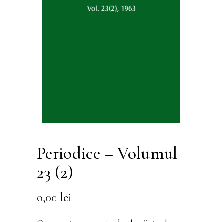
Periodice – Volumul
23 (2)
0,00
lei