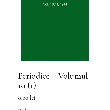
Periodice – Volumul
10 (1)
0,00
lei