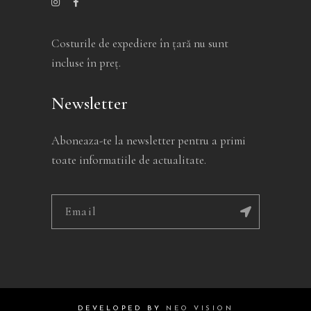
Costurile de expediere în ţară nu sunt
incluse în preţ.
Newsletter
Aboneaza-te la newsletter pentru a primi
toate informatiile de actualitate.
Alternative:
DEVELOPED BY
NEO VISION