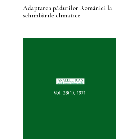
Adaptarea pădurilor României la
schimbările climatice
SELECTEAZĂ OPȚIUNILE