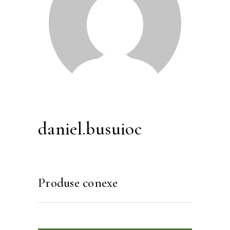
daniel.busuioc
Produse conexe