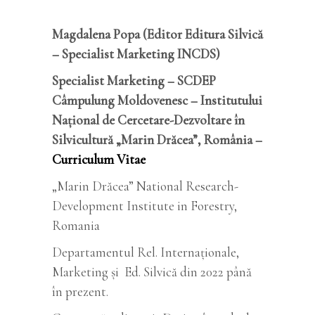
Magdalena Popa (Editor Editura Silvică
– Specialist Marketing INCDS)
Specialist Marketing – SCDEP
Câmpulung Moldovenesc – Institutului
Național de Cercetare-Dezvoltare în
Silvicultură „Marin Drăcea”, România –
Curriculum Vitae
„Marin Drăcea” National Research-
Development Institute in Forestry,
Romania
Departamentul Rel. Internaționale,
Marketing și Ed. Silvică din 2022 până
în prezent.