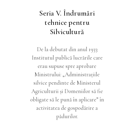
Seria V. Îndrumări
tehnice pentru
Silvicultură
De la debutat din anul 1933
Institutul publică lucrările care
erau supuse spre aprobare
Ministrului: „Administraţiile
silvice pendinte de Ministerul
Agriculturii şi Domeniilor să fie
obligate să le pună în aplicare” în
activitatea de gospodărire a
pădurilor.