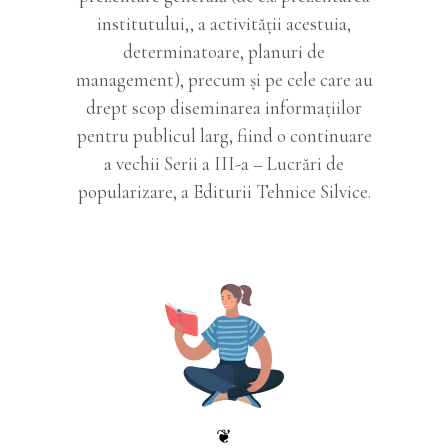
institutului,, a activităţii acestuia,
determinatoare, planuri de
management), precum şi pe cele care au
drept scop diseminarea informaţiilor
pentru publicul larg, fiind o continuare
a vechii Serii a III-a – Lucrări de
popularizare, a Editurii Tehnice Silvice.
❦