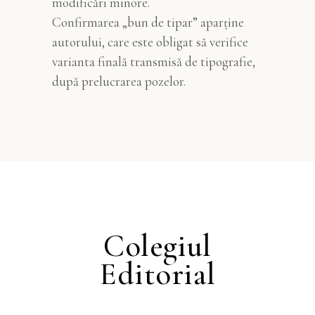
modificări minore.
Confirmarea „bun de tipar” aparține
autorului, care este obligat să verifice
varianta finală transmisă de tipografie,
după prelucrarea pozelor.
Colegiul
Editorial