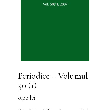
Periodice – Volumul
50 (1)
0,00
lei