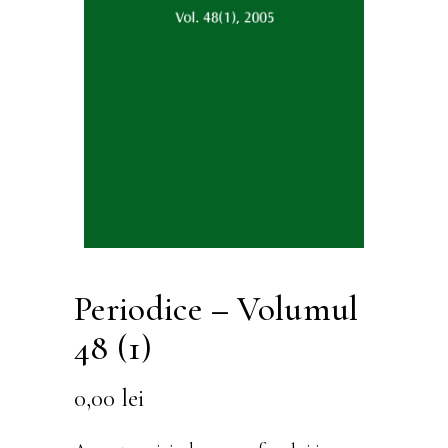
Periodice – Volumul
48 (1)
0,00
lei