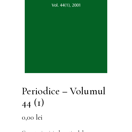
Periodice – Volumul
44 (1)
0,00
lei