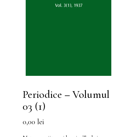
Periodice – Volumul
03 (1)
0,00
lei