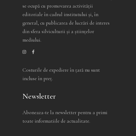
se ocupă cu promovarea activității
editoriale în cadrul institutului și, în
general, cu publicarea de lucrări de interes
din sfera silviculturii și a științelor
mediului.
Costurile de expediere în ţară nu sunt
incluse în preţ.
Newsletter
Aboneaza-te la newsletter pentru a primi
toate informatiile de actualitate.