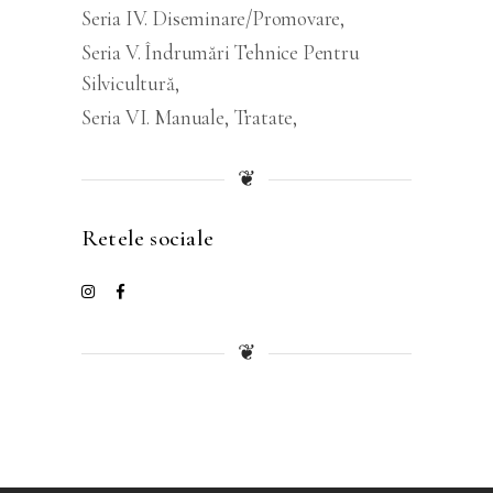
Seria IV. Diseminare/promovare
Seria V. Îndrumări Tehnice Pentru
Silvicultură
Seria VI. Manuale
Tratate
❦
Retele sociale
❦