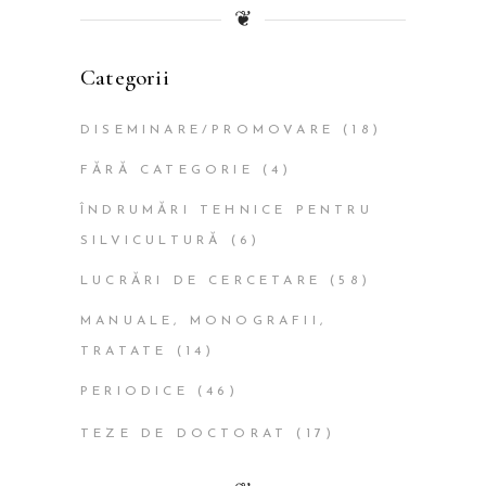
❦
Categorii
DISEMINARE/PROMOVARE
(18)
FĂRĂ CATEGORIE
(4)
ÎNDRUMĂRI TEHNICE PENTRU
SILVICULTURĂ
(6)
LUCRĂRI DE CERCETARE
(58)
MANUALE, MONOGRAFII,
TRATATE
(14)
PERIODICE
(46)
TEZE DE DOCTORAT
(17)