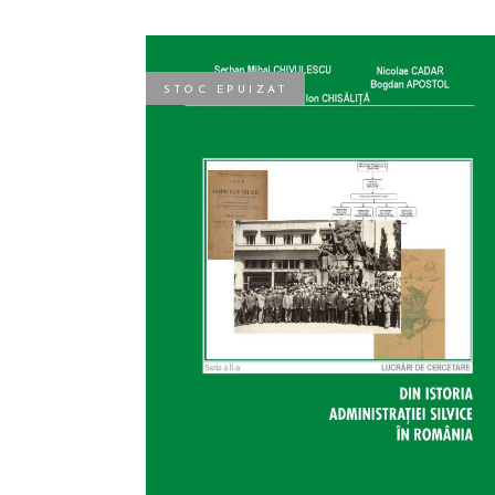
STOC EPUIZAT