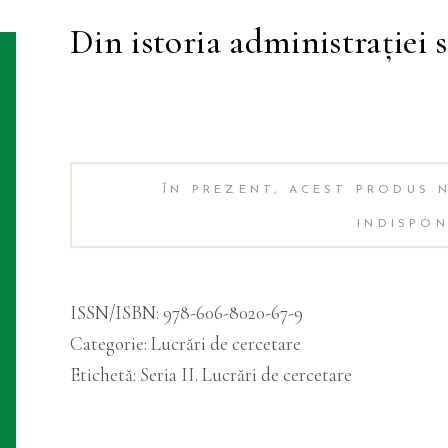
Din istoria administraţiei 
ÎN PREZENT, ACEST PRODUS N
INDISPON
ISSN/ISBN:
978-606-8020-67-9
Categorie:
Lucrări de cercetare
Etichetă:
Seria II. Lucrări de cercetare