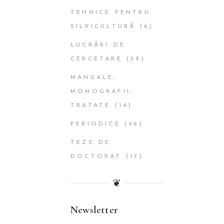
TEHNICE PENTRU
SILVICULTURĂ
(6)
LUCRĂRI DE
CERCETARE
(58)
MANUALE,
MONOGRAFII,
TRATATE
(14)
PERIODICE
(46)
TEZE DE
DOCTORAT
(17)
❦
Newsletter