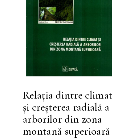
Relația dintre climat
și creșterea radială a
arborilor din zona
montană superioară