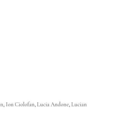
n, Ion Ciolofan, Lucia Andone, Lucian