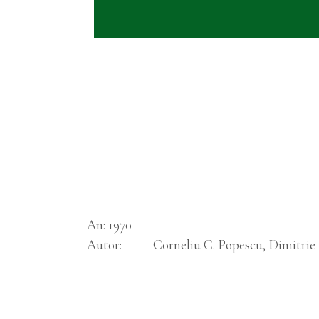
An
1970
Autor
Corneliu C. Popescu, Dimitrie