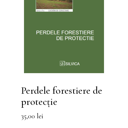
Perdele forestiere de
protecţie
35,00
lei