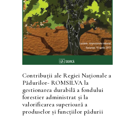
CITEȘTE MAI MULT
Contribuţii ale Regiei Naţionale a
Pădurilor- ROMSILVA la
gestionarea durabilă a fondului
forestier administrat şi la
valorificarea superioară a
produselor şi funcţiilor pădurii