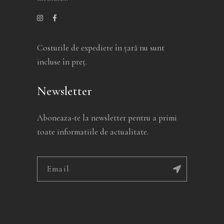
Costurile de expediere în ţară nu sunt
incluse în preţ.
Newsletter
Aboneaza-te la newsletter pentru a primi
toate informatiile de actualitate.
Alternative: