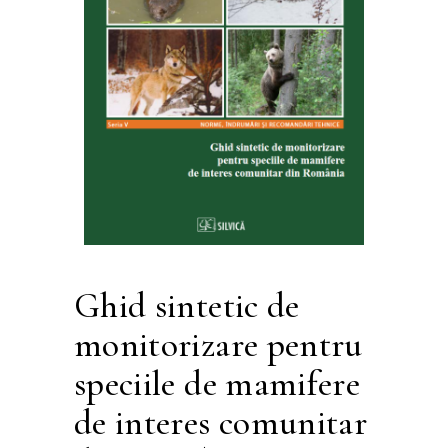
Ghid sintetic de
monitorizare pentru
speciile de mamifere
de interes comunitar