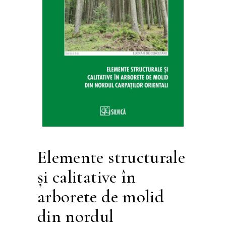
Elemente structurale
şi calitative în
arborete de molid
din nordul