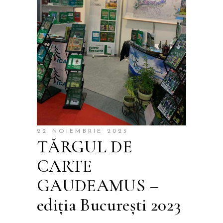
22 NOIEMBRIE 2023
TĂRGUL DE
CARTE
GAUDEAMUS –
ediţia Bucureşti 2023