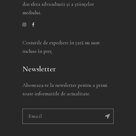
din sfera silviculturii și a științelor
mediului.
Costurile de expediere în ţară nu sunt
incluse în preţ.
Newsletter
Aboneaza-te la newsletter pentru a primi
toate informatiile de actualitate.
Alternative: