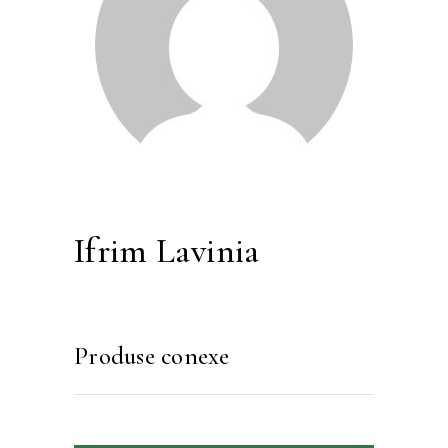
Ifrim Lavinia
Produse conexe