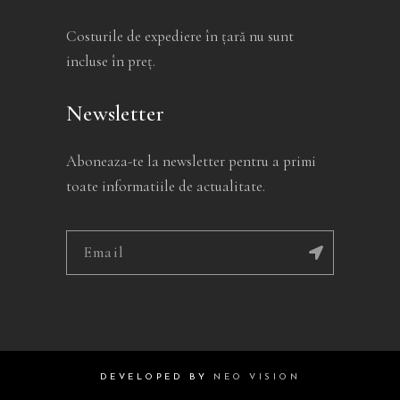
Costurile de expediere în ţară nu sunt
incluse în preţ.
Newsletter
Aboneaza-te la newsletter pentru a primi
toate informatiile de actualitate.
Alternative:
DEVELOPED BY
NEO VISION