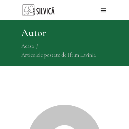
Autor
Acasa
/
Articolele postate de Ifrim Lavinia