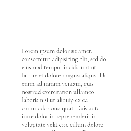
Lorem ipsum dolor sit amet,
consectetur adipisicing elit, sed do
eiusmod tempor incididunt ut
labore et dolore magna aliqua. Ut
enim ad minim veniam, quis
nostrud exercitation ullamco
laboris nisi ut aliquip ex ea
commodo consequat. Duis aute
irure dolor in reprehenderit in
voluptate velit esse cillum dolore