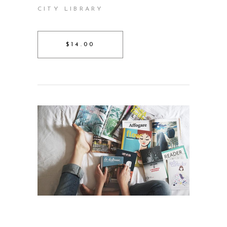
CITY LIBRARY
$14.00